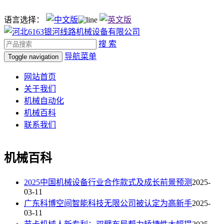
语言选择：
搜 索
导航菜单
Toggle navigation
网站首页
关于我们
机械自动化
机械百科
联系我们
机械百科
2025中国机械设备行业合作款式及成长前景预测
2025-
03-11
广东科博空间智能科技无限公司被认定为高新手
2025-
03-11