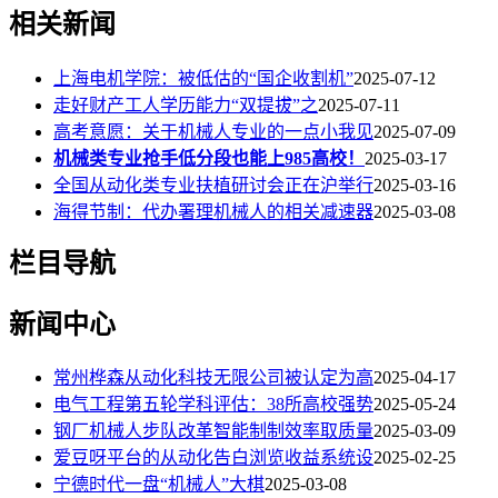
相关新闻
上海电机学院：被低估的“国企收割机”
2025-07-12
走好财产工人学历能力“双提拔”之
2025-07-11
高考意愿：关于机械人专业的一点小我见
2025-07-09
机械类专业抢手低分段也能上985高校！
2025-03-17
全国从动化类专业扶植研讨会正在沪举行
2025-03-16
海得节制：代办署理机械人的相关减速器
2025-03-08
栏目导航
新闻中心
常州桦森从动化科技无限公司被认定为高
2025-04-17
电气工程第五轮学科评估：38所高校强势
2025-05-24
钢厂机械人步队改革智能制制效率取质量
2025-03-09
爱豆呀平台的从动化告白浏览收益系统设
2025-02-25
宁德时代一盘“机械人”大棋
2025-03-08