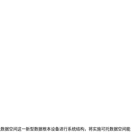
托数据空间这一新型数据根本设备进行系统结构，将实施可托数据空间能