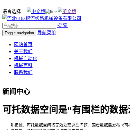
语言选择：
搜 索
导航菜单
Toggle navigation
网站首页
关于我们
机械自动化
机械百科
联系我们
新闻中心
可托数据空间是“有围栏的数据
别担忧，可托数据空间将无效处理这些问题。国度数据局发布《可托数据