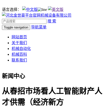
语言选择：
搜 索
导航菜单
Toggle navigation
网站首页
关于我们
机械自动化
机械百科
联系我们
新闻中心
从春招市场看人工智能财产人
才供需（经济新方