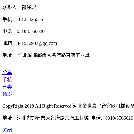
联系人：郭经理
手机：18132326655
电话：0310-6566620
邮箱：441520902@qq.com
地址： 河北省邯郸市大名府路京府工业城
分享
手机
分类
顶部
CopyRight 2018 All Right Reserved 河北金世豪平台官
地址：河北省邯郸市大名府路京府工业城 电话：0310-6566620 传真
关闭