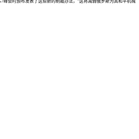
7峰会时颁布发表了这些新的制裁办法，“这将减弱俄罗斯为其和平机械