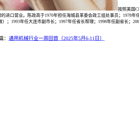
按照美国C
牌的进口营业。陈政高于1970年担任海城县革委会政工组处事员；1978年
；1993年任大连市副市长；1997年任省长帮理；1998年任副省长；2
篇：
通用机械行业一周回首（2025年5月6-11日）