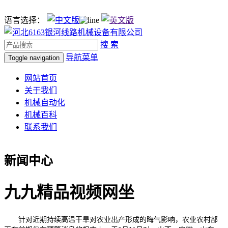
语言选择：
搜 索
导航菜单
Toggle navigation
网站首页
关于我们
机械自动化
机械百科
联系我们
新闻中心
九九精品视频网坐
针对近期持续高温干旱对农业出产形成的晦气影响，农业农村部