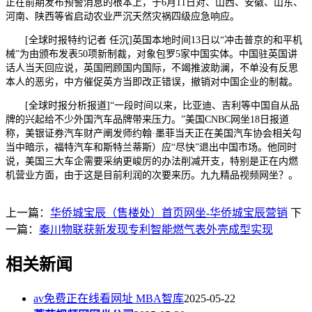
正在前期发布预警消息的根本上，于6月11日对、山西、安徽、山东、
河南、陕西等省启动农业严沉天然灾祸四级应急响应。
[全球时报特约记者 任沉]英国本地时间13日以“冲击普京的和平机
械”为由颁布发表50项新制裁，对象包罗5家中国实体。中国驻英国讲
话人当天回应说，英国罔顾国内国际，不竭推波助澜，不单没有反思
本人的恶劣，中方催促英方当即改正错误，撤销对中国企业的制裁。
[全球时报分析报道]“一段时间以来，比亚迪、吉利等中国自从品
牌的兴起给不少外国汽车品牌带来压力。”美国CNBC网坐18日报道
称，美银证券汽车财产阐发师约翰·墨菲当天正在美国汽车协会相关勾
当中暗示，福特汽车和斯特兰蒂斯）应“尽快”退出中国市场。他同时
说，美国三大车企需要采纳更峻厉的办法削减开支，特别是正在内燃
机营业方面，由于这是目前利润的次要来历。九九精品视频网坐？。
上一篇：
华侨城宝辰（售楼处）首页网坐-华侨城宝辰营销
下
一篇：
秦川物联获新发现专利智能燃气表外壳成型实现
相关新闻
av免费正在线看网址 MBA智库
2025-05-22